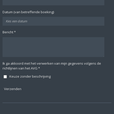
Datum (van betreffende boeking)
Bericht *
Ik ga akkoord met het verwerken van mijn gegevens volgens de
richtlijnen van het AVG *
Keuze zonder beschrijving
Verzenden